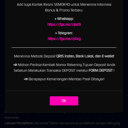
Keamanan data Anda adalah prioritas kami. Situs SEMOK4D dilengkapi dengan teknologi
Add Juga Kontak Resmi SEMOK4D untuk Menerima Informasi
enkripsi canggih untuk melindungi setiap informasi dan transaksi. Anda bisa bermain
Bonus & Promo Terbaru:
dengan tenang tanpa perlu khawatir tentang kebocoran data.
» Whatsapp:
Akses Mudah dan Cepat
https://fgx.me/ctjel9
Platform kami dirancang agar ramah pengguna (user-friendly). Anda dapat dengan mudah
» Telegram:
mengakses semua permainan melalui desktop maupun perangkat mobile. Jika mengalami
https://fgx.me/rji0rg
kendala akses, selalu tersedia link alternatif SEMOK4D yang resmi dan aman.
Bonus dan Promosi Paling Menguntungkan
Kami percaya bahwa hiburan harus diiringi dengan keuntungan. SEMOK4D menawarkan
Menerima Metode Deposit
QRIS Instan, Bank Lokal, dan E-wallet
berbagai bonus menarik, mulai dari bonus selamat datang untuk anggota baru, bonus
📣
Mohon Periksa Kembali Nomor Rekening Tujuan Deposit Anda
deposit, hingga cashback mingguan yang siap menambah keseruan bermain Anda.
Sebelum Melakukan Transaksi DEPOSIT melalui
FORM DEPOSIT
!
Cara Mudah Memulai
📣
Berapapun Kemenangan Member Pasti Dibayar!
Petualangan di SEMOK4D
Bergabung dan merasakan keseruan di platform kami sangatlah mudah. Ikuti langkah-
OK
langkah sederhana di bawah ini:
Kunjungi Situs Resmi
: Akses situs utama atau gunakan link alternatif SEMOK4D untuk
keamanan.
Lakukan Pendaftaran
: Klik tombol "Daftar" dan isi formulir pendaftaran dengan data yang