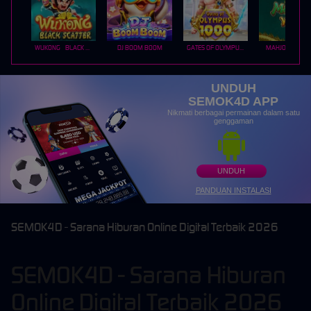
WUKONG - BLACK SCATTER
DJ BOOM BOOM
GATES OF OLYMPUS 1000
MAHJONG WAYS
UNDUH
SEMOK4D APP
Nikmati berbagai permainan dalam satu
genggaman
UNDUH
PANDUAN INSTALASI
SEMOK4D - Sarana Hiburan Online Digital Terbaik 2026
SEMOK4D - Sarana Hiburan
Online Digital Terbaik 2026