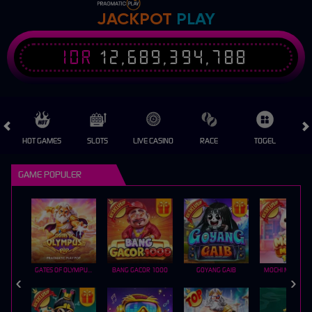
JACKPOT
PLAY
IDR
12,689,394,788
HOT GAMES
SLOTS
LIVE CASINO
RACE
TOGEL
OL
GAME POPULER
GATES OF OLYMPUS POP
BANG GACOR 1000
GOYANG GAIB
MOCHI MANIA 1