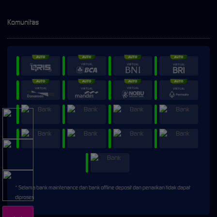
Komunitas
* Selama bank maintenance dan bank offline deposit dan penarikan tidak dapat
diproses