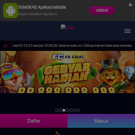
×
SEMOK4D Aplikasi Mobile
UNDUH
Jangan tampilkan lagi hari ini
-2026 dari 07.33.23 sampai 15.00.00. Selama waktu ini, CQ9 permainan tidak akan tersedia. 
Daftar
Masuk