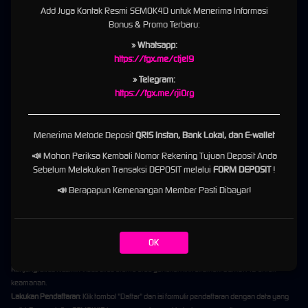
Keamanan data Anda adalah prioritas kami. Situs SEMOK4D dilengkapi dengan teknologi
Add Juga Kontak Resmi SEMOK4D untuk Menerima Informasi
enkripsi canggih untuk melindungi setiap informasi dan transaksi. Anda bisa bermain
Bonus & Promo Terbaru:
dengan tenang tanpa perlu khawatir tentang kebocoran data.
» Whatsapp:
Akses Mudah dan Cepat
https://fgx.me/ctjel9
Platform kami dirancang agar ramah pengguna (user-friendly). Anda dapat dengan mudah
» Telegram:
mengakses semua permainan melalui desktop maupun perangkat mobile. Jika mengalami
https://fgx.me/rji0rg
kendala akses, selalu tersedia link alternatif SEMOK4D yang resmi dan aman.
Bonus dan Promosi Paling Menguntungkan
Kami percaya bahwa hiburan harus diiringi dengan keuntungan. SEMOK4D menawarkan
Menerima Metode Deposit
QRIS Instan, Bank Lokal, dan E-wallet
berbagai bonus menarik, mulai dari bonus selamat datang untuk anggota baru, bonus
📣
Mohon Periksa Kembali Nomor Rekening Tujuan Deposit Anda
deposit, hingga cashback mingguan yang siap menambah keseruan bermain Anda.
Sebelum Melakukan Transaksi DEPOSIT melalui
FORM DEPOSIT
!
Cara Mudah Memulai
📣
Berapapun Kemenangan Member Pasti Dibayar!
Petualangan di SEMOK4D
Bergabung dan merasakan keseruan di platform kami sangatlah mudah. Ikuti langkah-
OK
langkah sederhana di bawah ini:
Kunjungi Situs Resmi
: Akses situs utama atau gunakan link alternatif SEMOK4D untuk
keamanan.
Lakukan Pendaftaran
: Klik tombol "Daftar" dan isi formulir pendaftaran dengan data yang