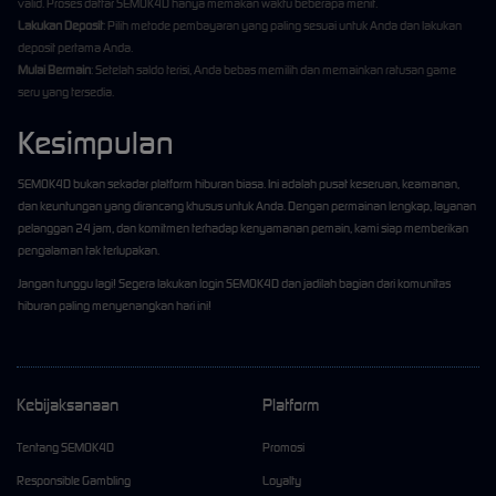
valid. Proses daftar SEMOK4D hanya memakan waktu beberapa menit.
Lakukan Deposit
: Pilih metode pembayaran yang paling sesuai untuk Anda dan lakukan
deposit pertama Anda.
Mulai Bermain
: Setelah saldo terisi, Anda bebas memilih dan memainkan ratusan game
seru yang tersedia.
Kesimpulan
SEMOK4D bukan sekadar platform hiburan biasa. Ini adalah pusat keseruan, keamanan,
dan keuntungan yang dirancang khusus untuk Anda. Dengan permainan lengkap, layanan
pelanggan 24 jam, dan komitmen terhadap kenyamanan pemain, kami siap memberikan
pengalaman tak terlupakan.
Jangan tunggu lagi! Segera lakukan login SEMOK4D dan jadilah bagian dari komunitas
hiburan paling menyenangkan hari ini!
Kebijaksanaan
Platform
Tentang SEMOK4D
Promosi
Responsible Gambling
Loyalty