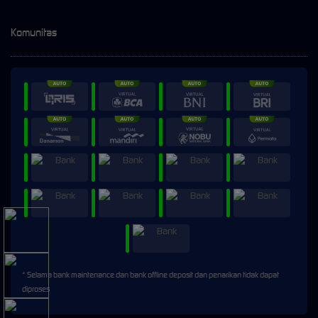
Komunitas
* Selama bank maintenance dan bank offline deposit dan penarikan tidak dapat
diproses