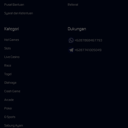
Pusat Bantuan
Referral
Syarat dan Ketentuan
Kategori
Dukungan
Hot Games
+6287868467793
Slots
+6287741005049
Live Casino
Race
Togel
Olahraga
Crash Game
Arcade
Poker
E-Sports
Sabung Ayam